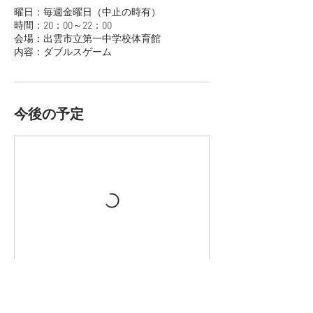
曜日：毎週金曜日（中止の時有）
時間：20：00～22：00
会場：出雲市立第一中学校体育館
内容：ダブルスゲーム
今後の予定
連絡先