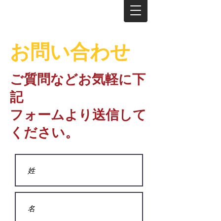
お問い合わせ
ご質問などお気軽に下
記
フォームより送信して
ください。